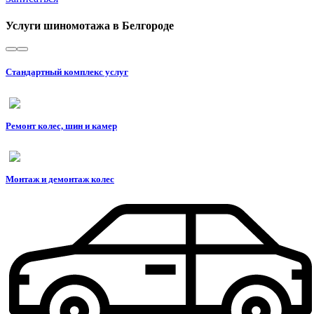
Услуги шиномотажа в Белгороде
Стандартный комплекс услуг
Ремонт колес, шин и камер
Монтаж и демонтаж колес