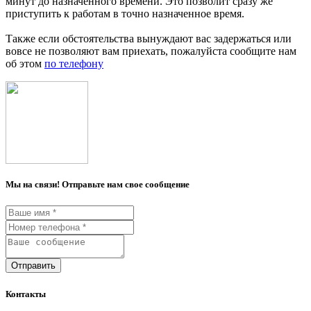
минут до назначенного времени. Это позволит сразу же
приступить к работам в точно назначенное время.
Также если обстоятельства вынуждают вас задержаться или
вовсе не позволяют вам приехать, пожалуйста сообщите нам
об этом
по телефону
Мы на связи! Отправьте нам свое сообщение
Отправить
Контакты