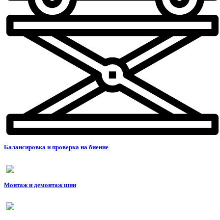
Балансировка и проверка на биение
Монтаж и демонтаж шин