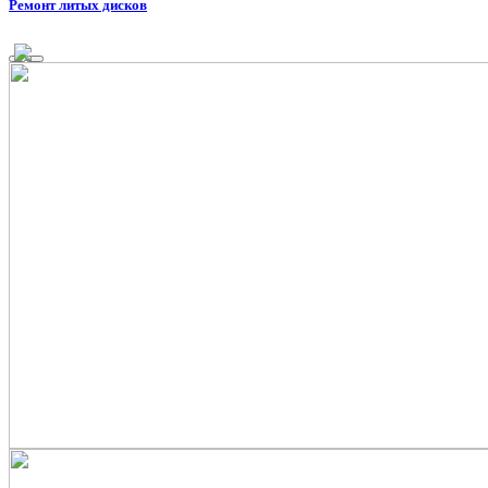
Ремонт литых дисков