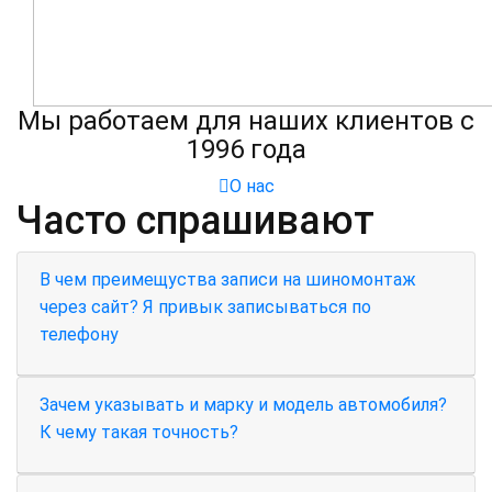
Мы работаем для наших клиентов с
1996 года
О нас
Часто спрашивают
В чем преимещуства записи на шиномонтаж
через сайт? Я привык записываться по
телефону
Зачем указывать и марку и модель автомобиля?
К чему такая точность?