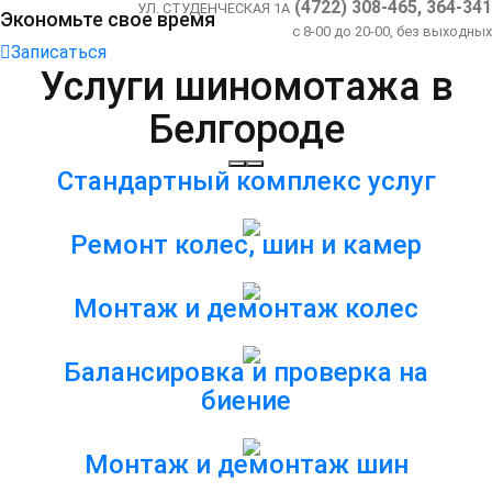
(4722) 308-465, 364-341
УЛ. СТУДЕНЧЕСКАЯ 1А
Экономьте свое время
c 8-00 до 20-00, без выходных
Записаться
Услуги шиномотажа в
Белгороде
Стандартный комплекс услуг
Ремонт колес, шин и камер
Монтаж и демонтаж колес
Балансировка и проверка на
биение
Монтаж и демонтаж шин