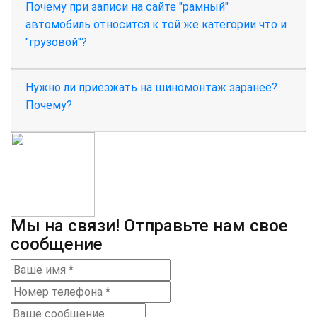
Почему при записи на сайте "рамный"
автомобиль относится к той же категории что и
"грузовой"?
Нужно ли приезжать на шиномонтаж заранее?
Почему?
Мы на связи! Отправьте нам свое
сообщение