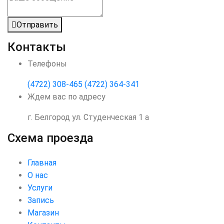
Отправить
Контакты
Телефоны
(4722) 308-465
(4722) 364-341
Ждем вас по адресу
г. Белгород ул. Студенческая 1 а
Схема проезда
Главная
О нас
Услуги
Запись
Магазин