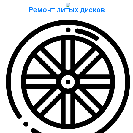
Ремонт литых дисков